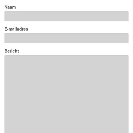
Naam
E-mailadres
Bericht