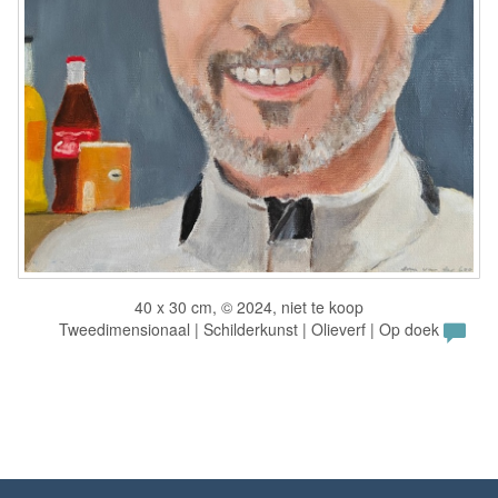
40 x 30 cm, © 2024, niet te koop
Tweedimensionaal | Schilderkunst | Olieverf | Op doek