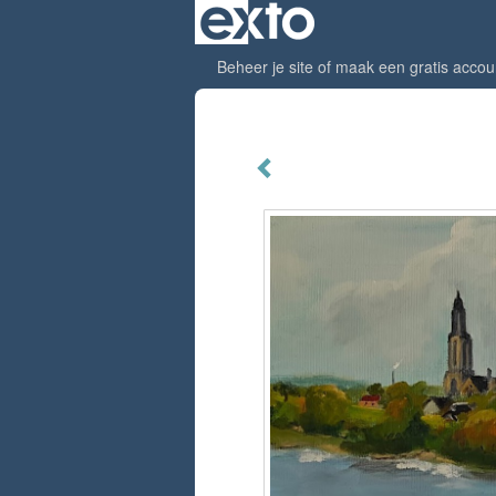
Beheer je site
of
maak een gratis accou