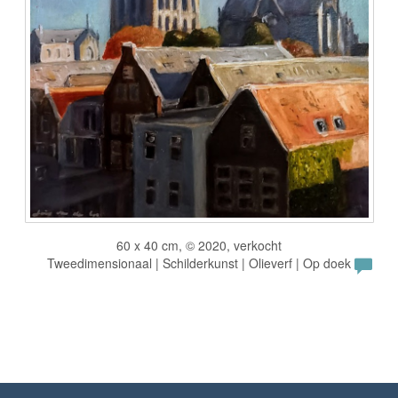
60 x 40 cm, © 2020, verkocht
Tweedimensionaal | Schilderkunst | Olieverf | Op doek